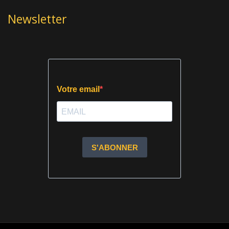
Newsletter